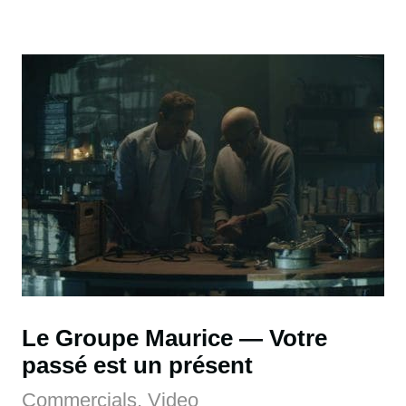
Le Groupe Maurice
Votre
passé est un présent
Commercials, Video