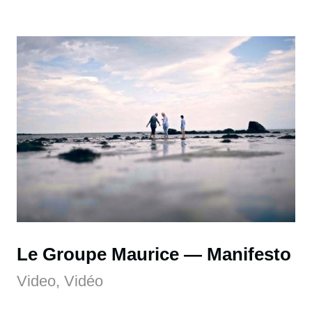
Le Groupe Maurice
Manifesto
Video, Vidéo