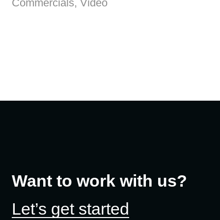
Commercials, Video
Want to work with us?
Let’s get started