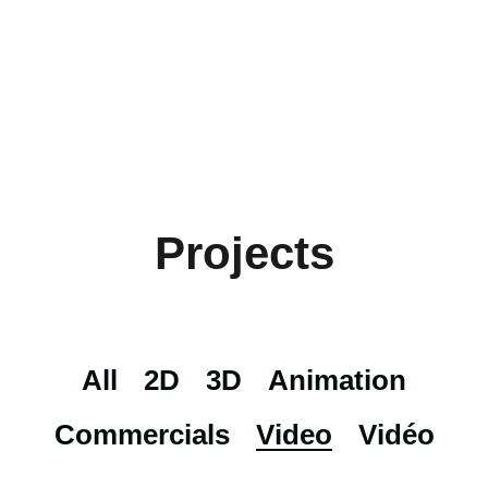
Projects
All
2D
3D
Animation
Commercials
Video
Vidéo