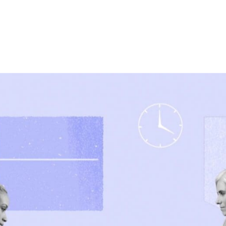
projet