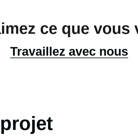
imez ce que vous
Travaillez avec nous