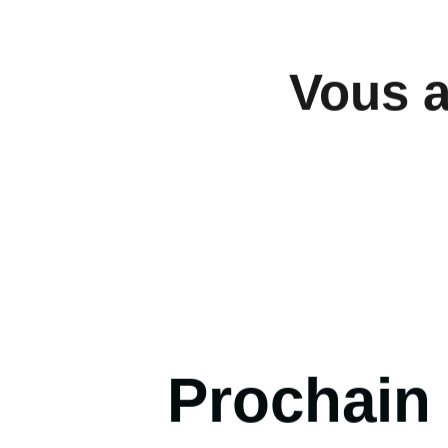
Vous a