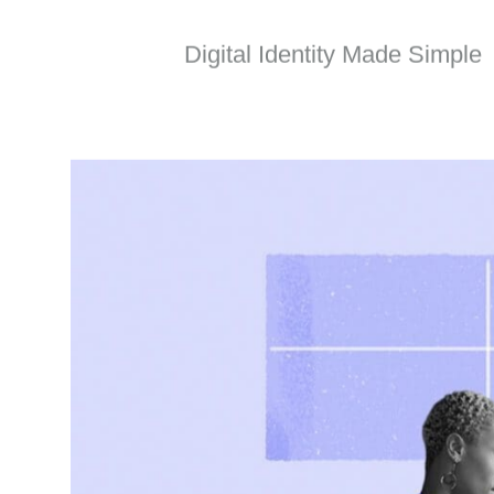
Prochain 
Digital Identity Made Simple