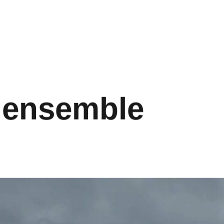
r ensemble