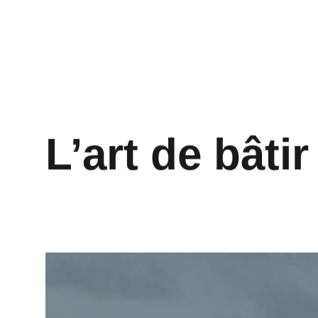
L’art de bâti