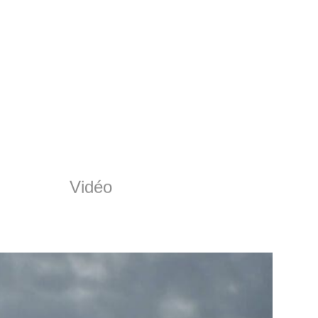
Vidéo