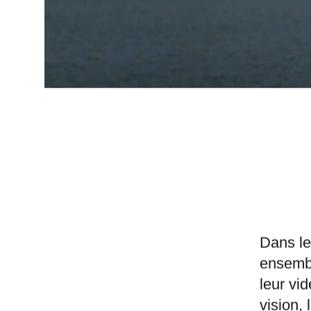
Dans le 
ensemb