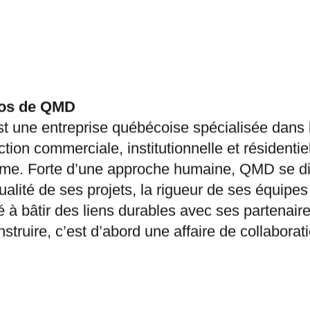
os de QMD
 une entreprise québécoise spécialisée dans 
tion commerciale, institutionnelle et résidentie
me. Forte d’une approche humaine, QMD se di
ualité de ses projets, la rigueur de ses équipes
é à bâtir des liens durables avec ses partenair
struire, c’est d’abord une affaire de collaborat